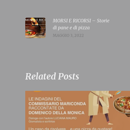
MORSI E RICORSI – Storie
di pane e di pizza
MAGGIO 3, 2022
Related Posts