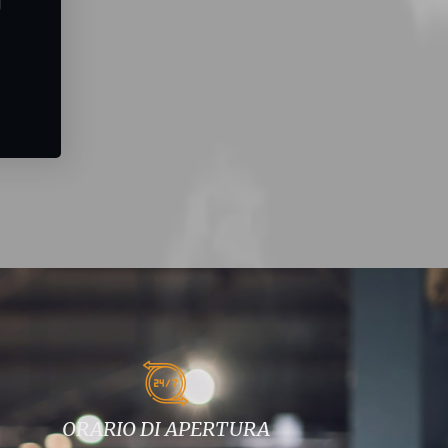
ORARIO DI APERTURA