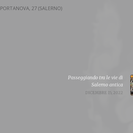
ZA PORTANOVA, 27 (SALERNO)
Passeggiando tra le vie di
Salerno antica
DICEMBRE 15, 2022