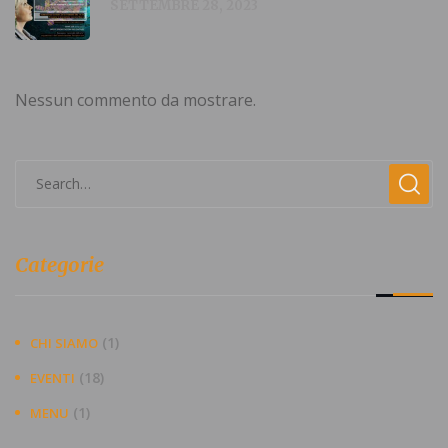
SETTEMBRE 28, 2023
Nessun commento da mostrare.
Categorie
(1)
CHI SIAMO
(18)
EVENTI
(1)
MENU