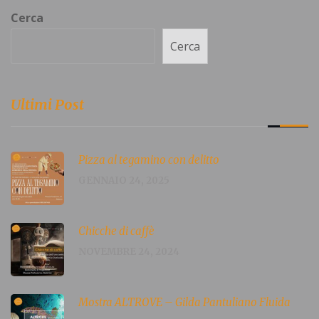
Cerca
Cerca
Ultimi Post
Pizza al tegamino con delitto
GENNAIO 24, 2025
Chicche di caffè
NOVEMBRE 24, 2024
Mostra ALTROVE – Gilda Pantuliano Fluida