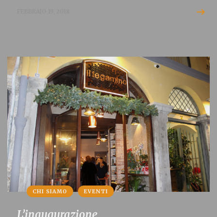
FEBBRAIO 19, 2018
CHI SIAMO
EVENTI
L’inaugurazione