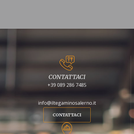
CONTATTACI
+39 089 286 7485
info@iltegaminosalerno.it
CONTATTACI