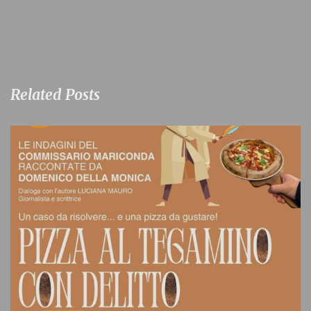
Related Posts