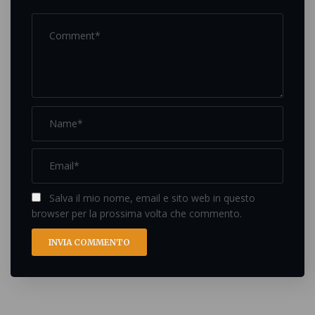
Salva il mio nome, email e sito web in questo
browser per la prossima volta che commento.