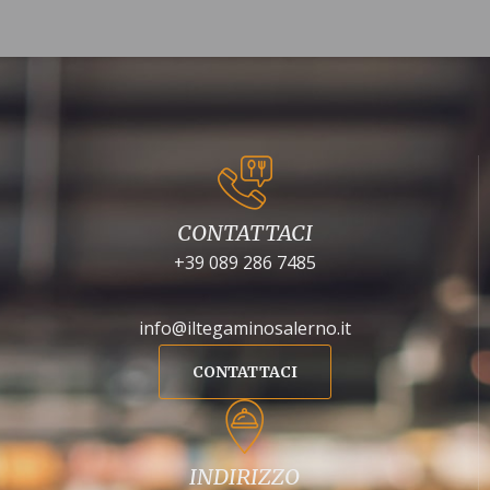
CONTATTACI
+39 089 286 7485
info@iltegaminosalerno.it
CONTATTACI
INDIRIZZO