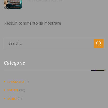
SETTEMBRE 28, 2023
Nessun commento da mostrare.
Categorie
(1)
CHI SIAMO
(18)
EVENTI
(1)
MENU